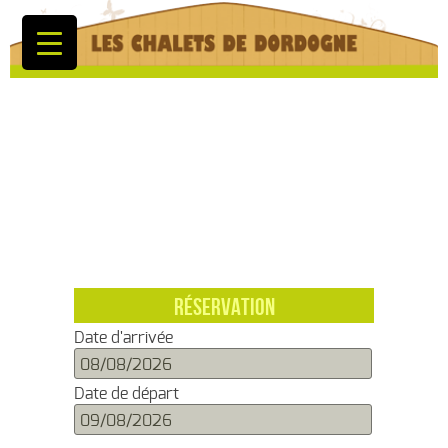
RÉSERVATION
Date d'arrivée
Date de départ