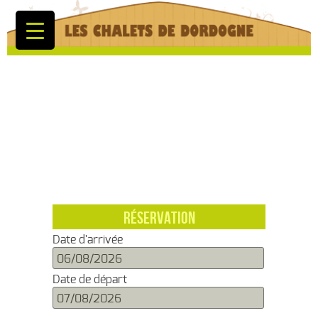
RÉSERVATION
Date d'arrivée
Date de départ