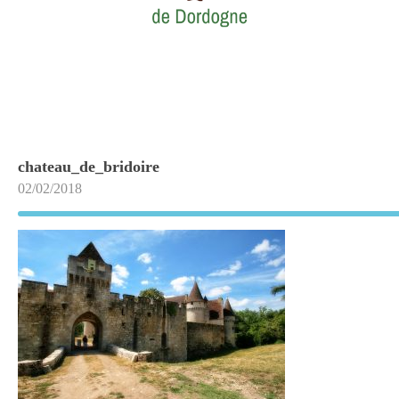
chateau_de_bridoire
02/02/2018