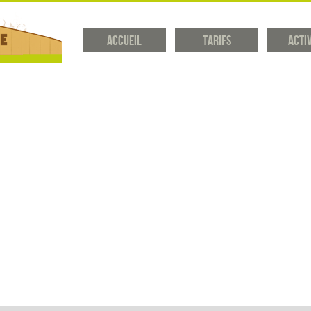
Accueil
Tarifs
Acti