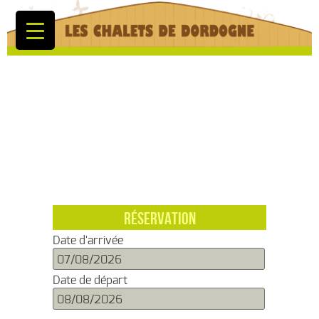
RÉSERVATION
Date d'arrivée
Date de départ