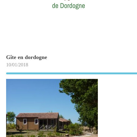
Gîte en dordogne
10/01/2018