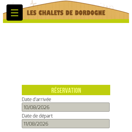
RÉSERVATION
Date d'arrivée
Date de départ