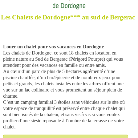
Les Chalets de Dordogne*** au sud de Bergerac
Louer un chalet pour vos vacances en Dordogne
Les chalets de Dordogne, ce sont 18 chalets en location en
pleine nature au Sud de Bergerac (Périgord Pourpre) qui vous
attendent pour des vacances en famille ou entre amis.
Au cœur d’un parc de plus de 5 hectares agrémenté d’une
piscine chauffée, d’un bar/épicerie et de nombreux jeux pour
petits et grands, les chalets installés entre les arbres offrent une
vue sur un lac collinaire et vous promettent un séjour plein de
charme.
C’est un camping familial 3 étoiles sans véhicules sur le site où
votre espace de tranquillité est préservé entre chaque chalet qui
sont bien isolés de la chaleur, et sans vis à vis si vous voulez
profiter d’une sieste reposante à l’ombre de la terrasse de votre
chalet.