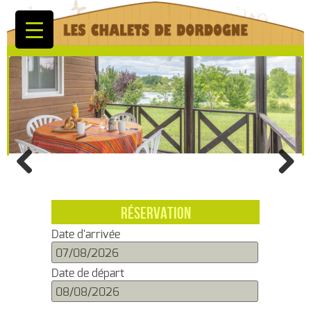
Previous
Next
RÉSERVATION
Date d'arrivée
Date de départ