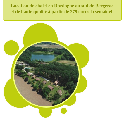
Location de chalet en Dordogne au sud de Bergerac
et de haute qualité
à partir de 279 euros la semaine!!