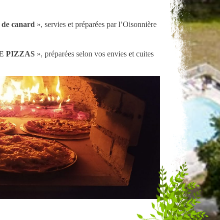
s de canard
», servies et préparées par l’Oisonnière
E PIZZAS
», préparées selon vos envies et cuites