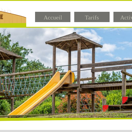
Accueil
Tarifs
Acti